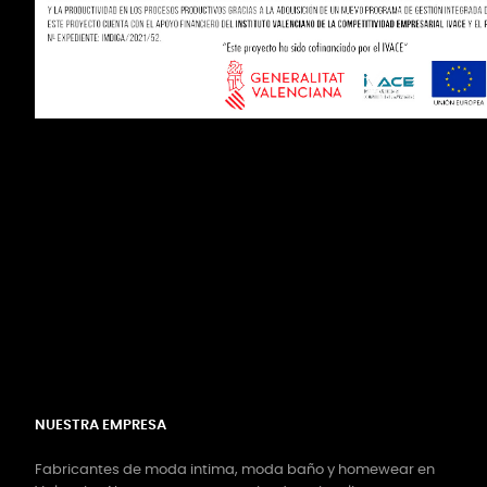
NUESTRA EMPRESA
Fabricantes de moda intima, moda baño y homewear en