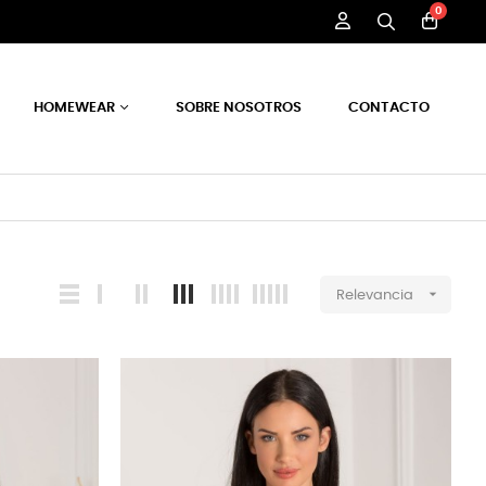
0
HOMEWEAR
SOBRE NOSOTROS
CONTACTO

Relevancia