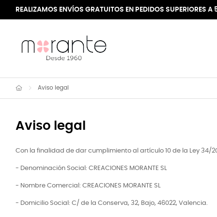
REALIZAMOS ENVÍOS GRATUITOS EN PEDIDOS SUPERIORES A 
Aviso legal
Aviso legal
Con la finalidad de dar cumplimiento al artículo 10 de la Ley 34
- Denominación Social: CREACIONES MORANTE SL
- Nombre Comercial: CREACIONES MORANTE SL
- Domicilio Social: C/ de la Conserva, 32, Bajo, 46022, Valencia.