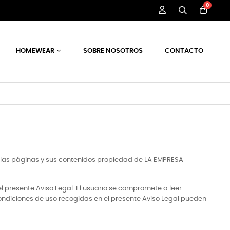
0
HOMEWEAR
SOBRE NOSOTROS
CONTACTO
s las páginas y sus contenidos propiedad de LA EMPRESA
el presente Aviso Legal. El usuario se compromete a leer
ondiciones de uso recogidas en el presente Aviso Legal pueden