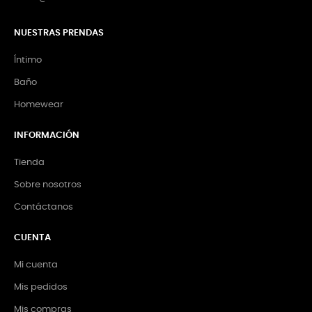
NUESTRAS PRENDAS
Íntimo
Baño
Homewear
INFORMACIÓN
Tienda
Sobre nosotros
Contáctanos
CUENTA
Mi cuenta
Mis pedidos
Mis compras