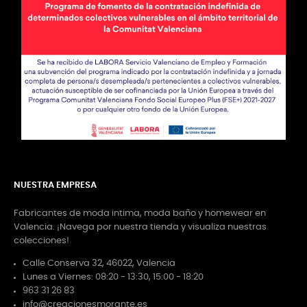
NUESTRA EMPRESA
Fabricantes de moda intima, moda baño y homewear en
Valencia. ¡Navega por nuestra tienda y visualiza nuestras
colecciones!
Calle Conserva 32, 46022, Valencia
Lunes a Viernes: 08:20 - 13:30, 15:00 - 18:20
963 31 26 83
info@creacionesmorante.es