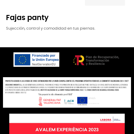
Fajas panty
Sujección, control y comodidad en tus piernas.