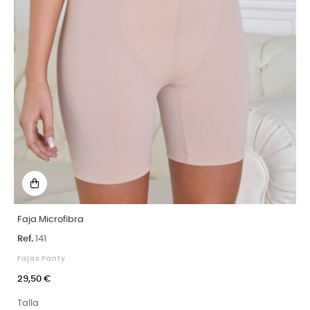
Faja Microfibra
Ref.
141
Fajas Panty
29,50 €
Talla