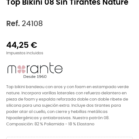
Top Bikini 08 Sin Tirantes Nature
Ref.
24108
44,25 €
Impuestos incluidos
Top bikini bandeau con aros y con foam en estampado verde
nature. Incorpora varillas laterales con refuerzo delantero en
pieza de foam y espalda reforzada doble con doble ribete de
silicona para una sujeción extra. Incluye dos tirantes para
poder atar al cuello, con cierre y hebillas metálicas
hipoalergénicas y antiabrasivas. Nuestro patrón 08.
Composición: 82 % Poliamida - 18 % Elastano