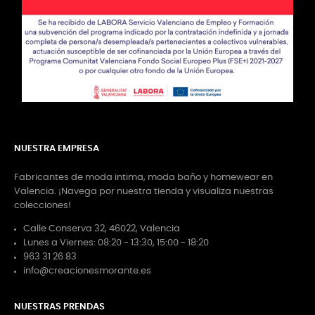
NUESTRA EMPRESA
Fabricantes de moda intima, moda baño y homewear en
Valencia. ¡Navega por nuestra tienda y visualiza nuestras
colecciones!
Calle Conserva 32, 46022, Valencia
Lunes a Viernes: 08:20 - 13:30, 15:00 - 18:20
963 31 26 83
info@creacionesmorante.es
NUESTRAS PRENDAS