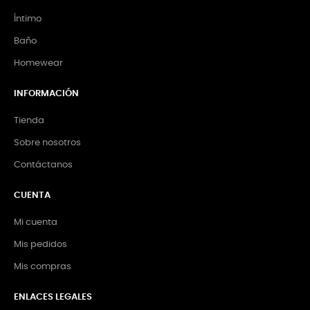
Íntimo
Baño
Homewear
INFORMACIÓN
Tienda
Sobre nosotros
Contáctanos
CUENTA
Mi cuenta
Mis pedidos
Mis compras
ENLACES LEGALES