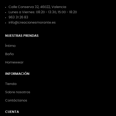
Calle Conserva 32, 46022, Valencia
Lunes a Viernes: 08:20 - 13:30, 15:00 - 18:20
963 31 26 83
info@creacionesmorante.es
NUESTRAS PRENDAS
Íntimo
Baño
Homewear
INFORMACIÓN
Tienda
Sobre nosotros
Contáctanos
CUENTA