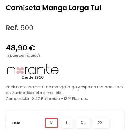
Camiseta Manga Larga Tul
Ref.
500
48,90 €
Impuestos incluidos
Pack camiseta de tul de manga larga y espalda cerrada. Pack
de 2 unidades del mismo color.
Composición: 82 % Poliamida - 18 % Elastano
M
L
XL
2XL
Talla