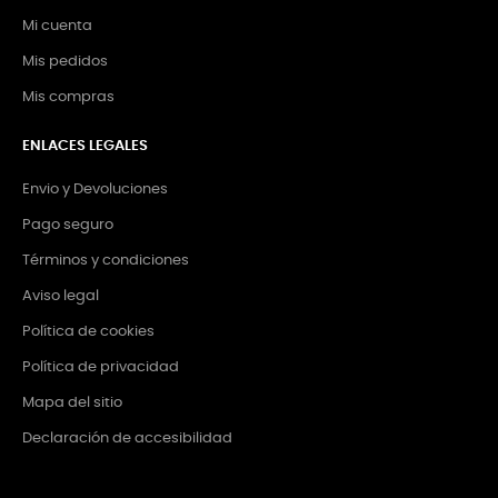
Mi cuenta
Mis pedidos
Mis compras
ENLACES LEGALES
Envio y Devoluciones
Pago seguro
Términos y condiciones
Aviso legal
Política de cookies
Política de privacidad
Mapa del sitio
Declaración de accesibilidad