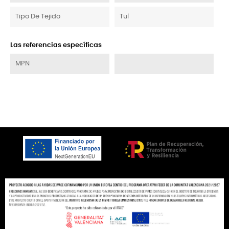
Tipo De Tejido
Tul
Las referencias específicas
MPN