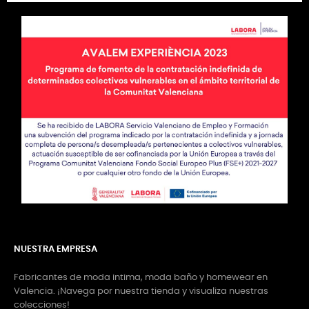
NUESTRA EMPRESA
Fabricantes de moda intima, moda baño y homewear en
Valencia. ¡Navega por nuestra tienda y visualiza nuestras
colecciones!