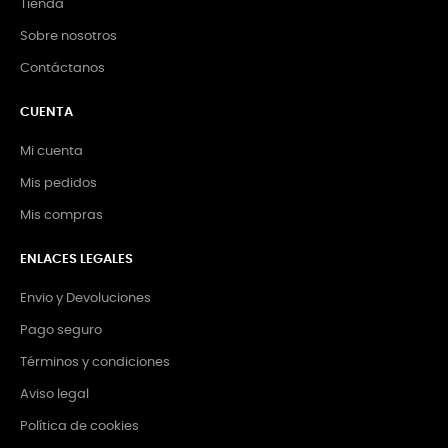
Tienda
Sobre nosotros
Contáctanos
CUENTA
Mi cuenta
Mis pedidos
Mis compras
ENLACES LEGALES
Envio y Devoluciones
Pago seguro
Términos y condiciones
Aviso legal
Política de cookies