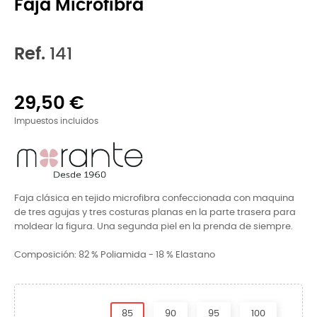
Faja Microfibra
Ref.
141
29,50 €
Impuestos incluidos
Faja clásica en tejido microfibra confeccionada con maquina
de tres agujas y tres costuras planas en la parte trasera para
moldear la figura. Una segunda piel en la prenda de siempre.
Composición: 82 % Poliamida - 18 % Elastano
85
90
95
100